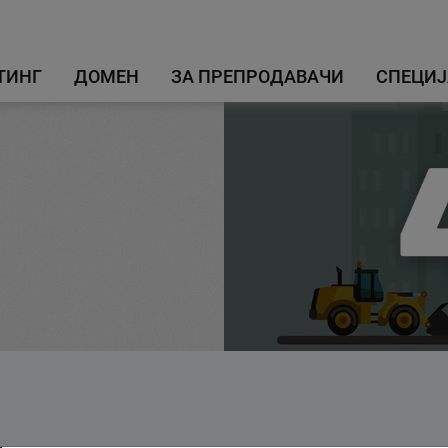
ТИНГ
ДОМЕН
ЗА ПРЕПРОДАВАЧИ
СПЕЦИЈ